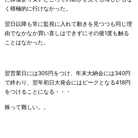
く積極的に行けなかった。
翌日以降も常に監視に入れて動きを見つつも同じ理
由でなかなか買い直しはできずにその後1度も触る
ことはなかった。
翌営業日には305円をつけ、年末大納会には340円
で終わり、翌年初日大発会にはピークとなる418円
をつけることになる・・・
株って難しい。。