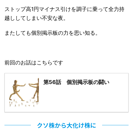
ストップ高1円マイナス引けを調子に乗って全力持
越ししてしまい不安な夜。
またしても個別掲示板の力を思い知る。
前回のお話はこちらです
第56話 個別掲示板の闘い
クソ株から大化け株に