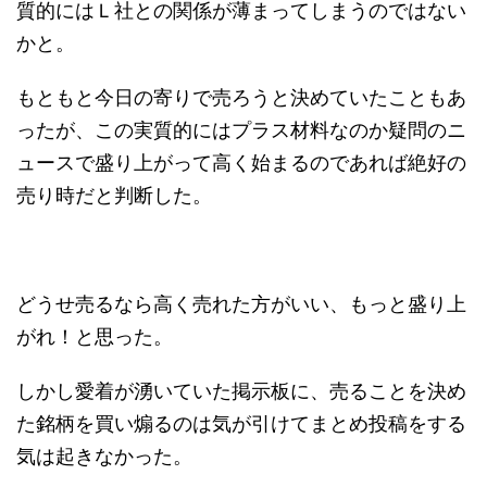
質的にはＬ社との関係が薄まってしまうのではない
かと。
もともと今日の寄りで売ろうと決めていたこともあ
ったが、この実質的にはプラス材料なのか疑問のニ
ュースで盛り上がって高く始まるのであれば絶好の
売り時だと判断した。
どうせ売るなら高く売れた方がいい、もっと盛り上
がれ！と思った。
しかし愛着が湧いていた掲示板に、売ることを決め
た銘柄を買い煽るのは気が引けてまとめ投稿をする
気は起きなかった。