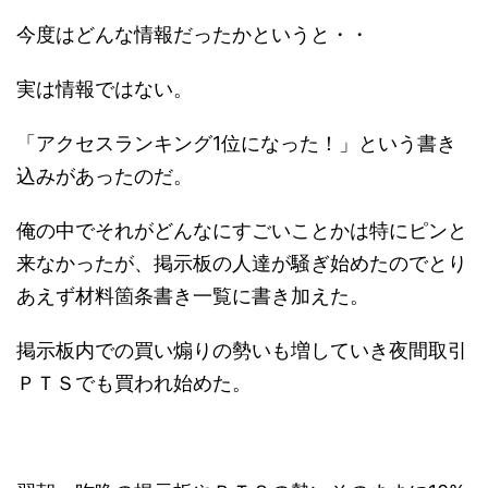
今度はどんな情報だったかというと・・
実は情報ではない。
「アクセスランキング1位になった！」という書き
込みがあったのだ。
俺の中でそれがどんなにすごいことかは特にピンと
来なかったが、掲示板の人達が騒ぎ始めたのでとり
あえず材料箇条書き一覧に書き加えた。
掲示板内での買い煽りの勢いも増していき夜間取引
ＰＴＳでも買われ始めた。