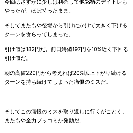
今回はさすがに少しは利確して他銘柄のデイトレも
やったが、ほぼ持ったまま。
そしてまたもや後場から引けにかけて大きく下げる
ターンを食らってしまった。
引け値は182円だ。前日終値197円を10%近く下回る
引け値だ。
朝の高値229円から考えれば20%以上下がり続ける
ターンを持ち続けてしまった痛恨のミスだ。
そしてこの痛恨のミスを取り返しに行くがごとく、
またもや全力ブッコミが発動だ。