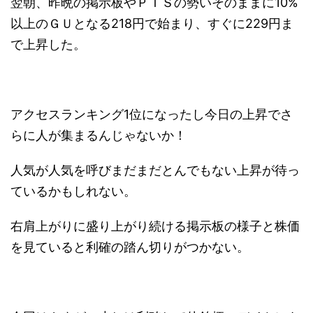
翌朝、昨晩の掲示板やＰＴＳの勢いそのままに10%
以上のＧＵとなる218円で始まり、すぐに229円ま
で上昇した。
アクセスランキング1位になったし今日の上昇でさ
らに人が集まるんじゃないか！
人気が人気を呼びまだまだとんでもない上昇が待っ
ているかもしれない。
右肩上がりに盛り上がり続ける掲示板の様子と株価
を見ていると利確の踏ん切りがつかない。