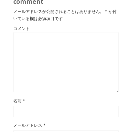
comment
メールアドレスが公開されることはありません。
*
が付
いている欄は必須項目です
コメント
名前
*
メールアドレス
*