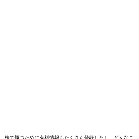
株で勝つために有料情報もたくさん登録したし、どんなこ