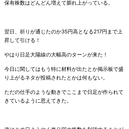
保有株数はどんどん増えて膨れ上がっている。
翌日、祈りが通じたのか35円高となる217円まで上
昇して引ける！
やはり日足大陽線の大幅高のターンが来た！
今日に関してはもう特に材料が出たとか掲示板で盛
り上がるネタが投稿されたとかは何もない。
ただの仕手のような動きでここまで日足が作られて
きているように思えてきた。