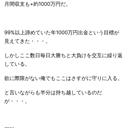
月間収支も+約1000万円だ。
99%以上諦めていた年1000万円出金という目標が
見えてきた・・・。
しかしここ数日毎日大勝ちと大負けを交互に繰り返
している。
欲に際限がない俺でもここはさすがに守りに入る。
と言いながらも半分は持ち越しているのだ
が・・・。