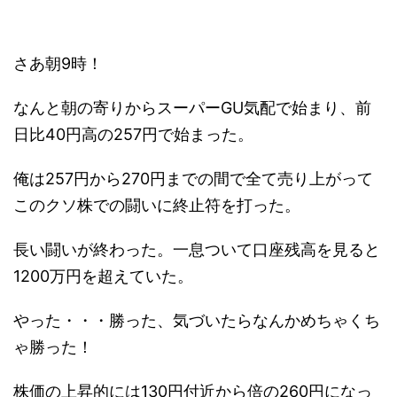
さあ朝9時！
なんと朝の寄りからスーパーGU気配で始まり、前
日比40円高の257円で始まった。
俺は257円から270円までの間で全て売り上がって
このクソ株での闘いに終止符を打った。
長い闘いが終わった。一息ついて口座残高を見ると
1200万円を超えていた。
やった・・・勝った、気づいたらなんかめちゃくち
ゃ勝った！
株価の上昇的には130円付近から倍の260円になっ