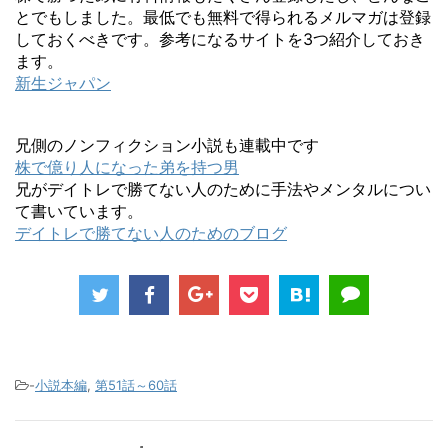
とでもしました。最低でも無料で得られるメルマガは登録
しておくべきです。参考になるサイトを3つ紹介しておき
ます。
新生ジャパン
兄側のノンフィクション小説も連載中です
株で億り人になった弟を持つ男
兄がデイトレで勝てない人のために手法やメンタルについ
て書いています。
デイトレで勝てない人のためのブログ
-
小説本編
,
第51話～60話