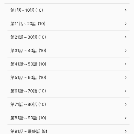
第1話～10話 (10)
第11話～20話 (10)
第21話～30話 (10)
第31話～40話 (10)
第41話～50話 (10)
第51話～60話 (10)
第61話～70話 (10)
第71話～80話 (10)
第81話～90話 (10)
第91話～最終話 (8)