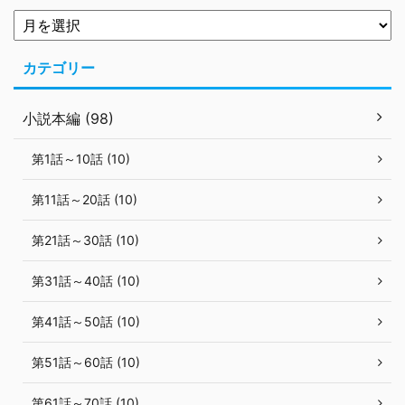
カテゴリー
小説本編 (98)
第1話～10話 (10)
第11話～20話 (10)
第21話～30話 (10)
第31話～40話 (10)
第41話～50話 (10)
第51話～60話 (10)
第61話～70話 (10)