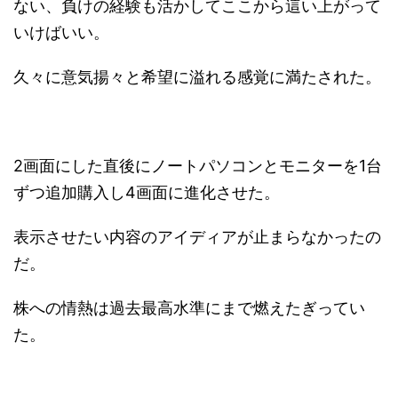
ない、負けの経験も活かしてここから這い上がって
いけばいい。
久々に意気揚々と希望に溢れる感覚に満たされた。
2画面にした直後にノートパソコンとモニターを1台
ずつ追加購入し4画面に進化させた。
表示させたい内容のアイディアが止まらなかったの
だ。
株への情熱は過去最高水準にまで燃えたぎってい
た。