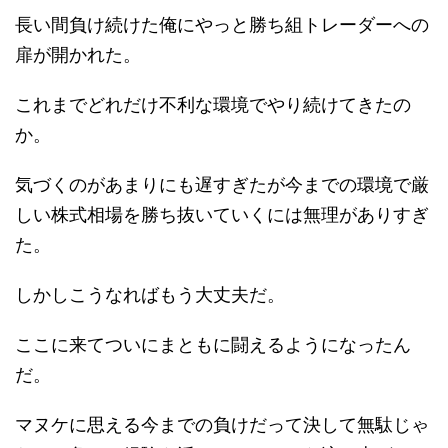
長い間負け続けた俺にやっと勝ち組トレーダーへの
扉が開かれた。
これまでどれだけ不利な環境でやり続けてきたの
か。
気づくのがあまりにも遅すぎたが今までの環境で厳
しい株式相場を勝ち抜いていくには無理がありすぎ
た。
しかしこうなればもう大丈夫だ。
ここに来てついにまともに闘えるようになったん
だ。
マヌケに思える今までの負けだって決して無駄じゃ