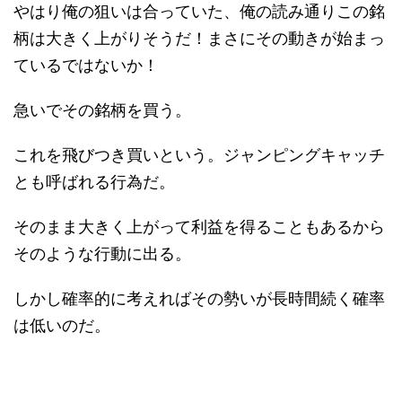
やはり俺の狙いは合っていた、俺の読み通りこの銘
柄は大きく上がりそうだ！まさにその動きが始まっ
ているではないか！
急いでその銘柄を買う。
これを飛びつき買いという。ジャンピングキャッチ
とも呼ばれる行為だ。
そのまま大きく上がって利益を得ることもあるから
そのような行動に出る。
しかし確率的に考えればその勢いが長時間続く確率
は低いのだ。