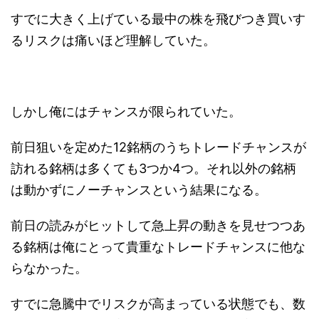
すでに大きく上げている最中の株を飛びつき買いす
るリスクは痛いほど理解していた。
しかし俺にはチャンスが限られていた。
前日狙いを定めた12銘柄のうちトレードチャンスが
訪れる銘柄は多くても3つか4つ。それ以外の銘柄
は動かずにノーチャンスという結果になる。
前日の読みがヒットして急上昇の動きを見せつつあ
る銘柄は俺にとって貴重なトレードチャンスに他な
らなかった。
すでに急騰中でリスクが高まっている状態でも、数