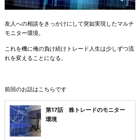
友人への相談をきっかけにして突如実現したマルチ
モニター環境。
これを機に俺の負け続けトレード人生は少しずつ流
れを変えることになる。
前回のお話はこちらです
第17話 株トレードのモニター
環境