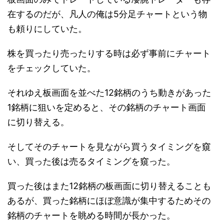
在するのだが、凡人の俺は5分足チャートという物
も頼りにしていた。
株を買ったり売ったりする時は必ず事前にチャート
をチェックしていた。
それゆえ板画面を並べた12銘柄のうち動きがあった
1銘柄に狙いを定めると、その銘柄のチャート画面
に切り替える。
そしてそのチャートを見ながら買うタイミングを窺
い、買った後は売るタイミングを窺った。
買った後はまた12銘柄の板画面に切り替えることも
あるが、買った銘柄にほぼ意識が集中するためその
銘柄のチャートを眺める時間が長かった。