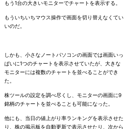
もう1台の大きいモニターでチャートを表示する。
もういちいちマウス操作で画面を切り替えなくてい
いのだ。
しかも、小さなノートパソコンの画面では画面いっ
ぱいに1つのチャートを表示させていたが、大きな
モニターには複数のチャートを並べることができ
た。
株ツールの設定を調べ尽くし、モニターの画面に9
銘柄のチャートを並べることも可能になった。
他にも、当日の値上がり率ランキングを表示させた
り、株の掲示板を自動更新で表示させたり、次から