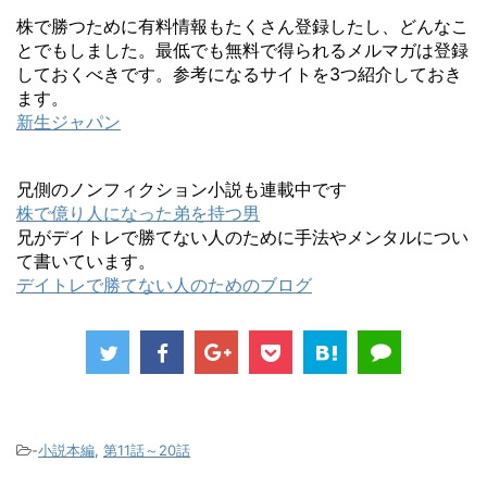
株で勝つために有料情報もたくさん登録したし、どんなこ
とでもしました。最低でも無料で得られるメルマガは登録
しておくべきです。参考になるサイトを3つ紹介しておき
ます。
新生ジャパン
兄側のノンフィクション小説も連載中です
株で億り人になった弟を持つ男
兄がデイトレで勝てない人のために手法やメンタルについ
て書いています。
デイトレで勝てない人のためのブログ
-
小説本編
,
第11話～20話