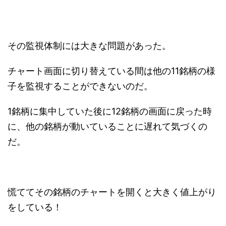
その監視体制には大きな問題があった。
チャート画面に切り替えている間は他の11銘柄の様
子を監視することができないのだ。
1銘柄に集中していた後に12銘柄の画面に戻った時
に、他の銘柄が動いていることに遅れて気づくの
だ。
慌ててその銘柄のチャートを開くと大きく値上がり
をしている！