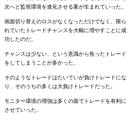
次へと監視環境を進化させる案が生まれていった。
画面切り替えのロスがなくなっただけでなく、限ら
れていたトレードチャンスを大幅に増やすことに成
功したのだ。
チャンスは少ない、という意識から焦ったトレード
をしてしまうことが多かった。
そのようなトレードはたいていが負けトレードにな
り、そのうちの多くは大負けトレードだった。
モニター環境の増強は多くの面でトレードを有利に
させていった。