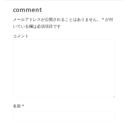
comment
メールアドレスが公開されることはありません。
*
が付
いている欄は必須項目です
コメント
名前
*