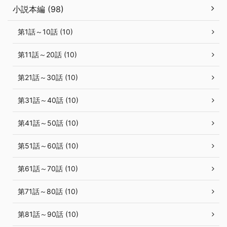
小説本編 (98)
第1話～10話 (10)
第11話～20話 (10)
第21話～30話 (10)
第31話～40話 (10)
第41話～50話 (10)
第51話～60話 (10)
第61話～70話 (10)
第71話～80話 (10)
第81話～90話 (10)