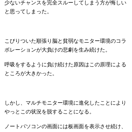
少ないチャンスを完全スルーしてしまう方が悔しい
と思ってしまった。
こびりついた順張り脳と貧弱なモニター環境のコラ
ボレーションが大負けの悲劇を生み続けた。
呼吸をするように負け続けた原因はこの原理による
ところが大きかった。
しかし、マルチモニター環境に進化したことにより
やっとこの状況を脱することになる。
ノートパソコンの画面には板画面を表示させ続け、