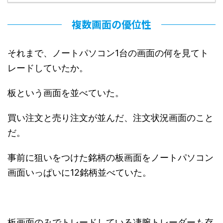
複数画面の優位性
それまで、ノートパソコン1台の画面の何を見てト
レードしていたか。
板という画面を並べていた。
買い注文と売り注文が並んだ、注文状況画面のこと
だ。
事前に狙いをつけた銘柄の板画面をノートパソコン
画面いっぱいに12銘柄並べていた。
板画面のみでトレードしている凄腕トレーダーも存