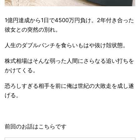
1億円達成から1日で4500万円負け。2年付き合った
彼女との突然の別れ。
人生のダブルパンチを食らいもはや抜け殻状態。
株式相場はそんな弱った人間にさらなる追い打ちを
かけてくる。
恐ろしすぎる相手を前に俺は世紀の大敗走を成し遂
げる。
前回のお話はこちらです