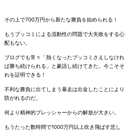
その上で700万円から新たな勝負を始められる！
もうブッコミによる流動性の問題で大失敗をする心
配もない。
ブログでも常々「熱くなったブッコミさえしなけれ
ば勝ち続けられる」と豪語し続けてきた。今こそそ
れを証明できる！
不利な勝負に出てしまう暴走は出金したことにより
防がれるのだ。
何より精神的プレッシャーからの解放が大きい。
もうたった数時間で1000万円以上吹き飛ばす悲し