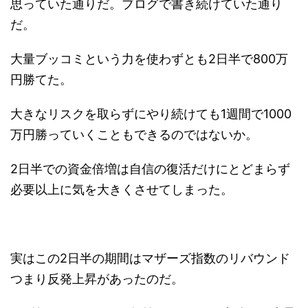
思っていた通りだ。ブログで書き続けていた通り
だ。
大量ブッコミという力を使わずとも2日半で800万
円勝てた。
大きなリスクを取らずにやり続けても1週間で1000
万円勝っていくこともできるのではないか。
2日半での資金倍増は自信の復活だけにとどまらず
必要以上に気を大きくさせてしまった。
実はこの2日半の期間はマザーズ指数のリバウンド
つまり反発上昇があったのだ。