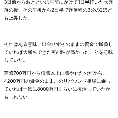
3日前からおとといの午前にかけて1日半続いた大暴
落の後、その午後から2日半で暴落幅の3分の2ほど
も上昇した。
それはある意味、出金せずそのままの資金で勝負し
ていれば大勝ちできた可能性が高かったことを意味
していた。
実際700万円から倍増以上に増やせたのだから、
4200万円の資金のままこのリバウンド相場に乗っ
ていれば一気に8000万円くらいに復活していたか
もしれない。