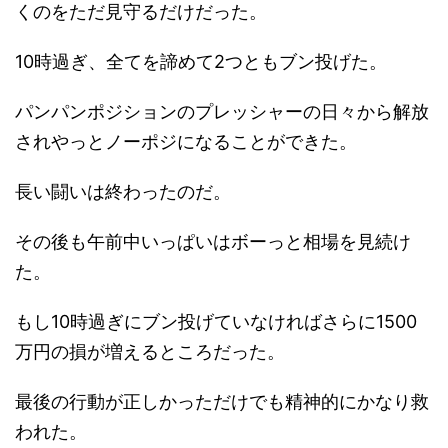
くのをただ見守るだけだった。
10時過ぎ、全てを諦めて2つともブン投げた。
パンパンポジションのプレッシャーの日々から解放
されやっとノーポジになることができた。
長い闘いは終わったのだ。
その後も午前中いっぱいはボーっと相場を見続け
た。
もし10時過ぎにブン投げていなければさらに1500
万円の損が増えるところだった。
最後の行動が正しかっただけでも精神的にかなり救
われた。