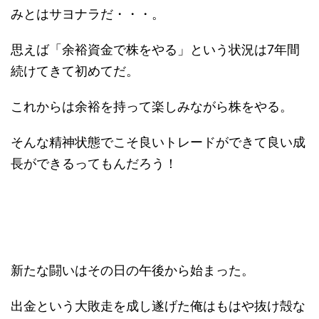
みとはサヨナラだ・・・。
思えば「余裕資金で株をやる」という状況は7年間
続けてきて初めてだ。
これからは余裕を持って楽しみながら株をやる。
そんな精神状態でこそ良いトレードができて良い成
長ができるってもんだろう！
新たな闘いはその日の午後から始まった。
出金という大敗走を成し遂げた俺はもはや抜け殻な