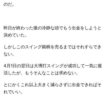
のだ。
昨日が終わった後の冷静な頭でもう出金をしようと
決めていた。
しかしこのスイング銘柄を売るまではそれすらでき
ない。
4月1日の翌日は大博打スイングが成功して一気に復
活したが、もうそんなことは求めない。
とにかくこれ以上大きく減らさずに出金できればそ
れでいい。