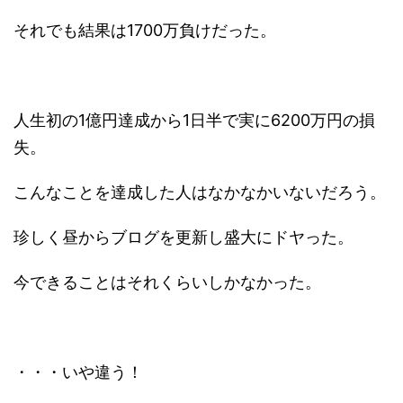
それでも結果は1700万負けだった。
人生初の1億円達成から1日半で実に6200万円の損
失。
こんなことを達成した人はなかなかいないだろう。
珍しく昼からブログを更新し盛大にドヤった。
今できることはそれくらいしかなかった。
・・・いや違う！