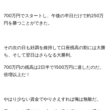
700万円でスタートし、午後の半日だけで約250万
円を勝つことができた。
その次の日も好調を維持して口座残高の割には大勝
ち、そして翌日はさらなる大勝利。
700万円の残高は2日半で1500万円に達したのだ。
倍増以上だ！
やはり少ない資金でやりさえすれば俺は無敵だ。