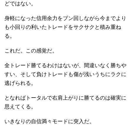
どではない。
身軽になった信用余力をブン回しながら今までより
も小回りの利いたトレードをサクサクと積み重ね
る。
これだ。この感覚だ。
全トレード勝てるわけはないが、間違いなく勝ちや
すい、そして負けトレードも傷が浅いうちにラクに
逃げられる。
となればトータルで右肩上がりに勝てるのは確実に
思えてくる。
いきなりの自信満々モードに突入だ。