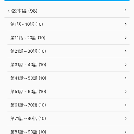
小説本編 (98)
第1話～10話 (10)
第11話～20話 (10)
第21話～30話 (10)
第31話～40話 (10)
第41話～50話 (10)
第51話～60話 (10)
第61話～70話 (10)
第71話～80話 (10)
第81話～90話 (10)