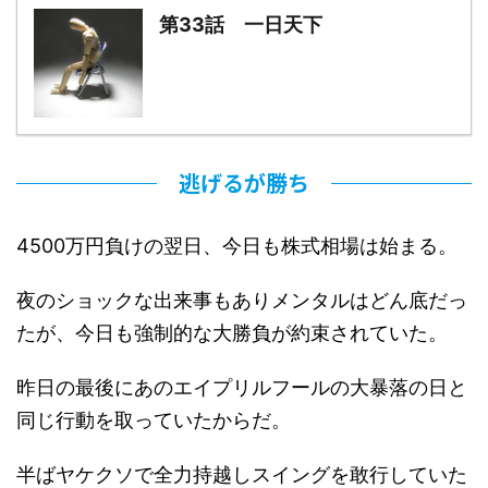
第33話 一日天下
逃げるが勝ち
4500万円負けの翌日、今日も株式相場は始まる。
夜のショックな出来事もありメンタルはどん底だっ
たが、今日も強制的な大勝負が約束されていた。
昨日の最後にあのエイプリルフールの大暴落の日と
同じ行動を取っていたからだ。
半ばヤケクソで全力持越しスイングを敢行していた