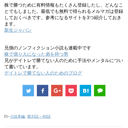
株で勝つために有料情報もたくさん登録したし、どんなこ
とでもしました。最低でも無料で得られるメルマガは登録
しておくべきです。参考になるサイトを3つ紹介しておき
ます。
新生ジャパン
兄側のノンフィクション小説も連載中です
株で億り人になった弟を持つ男
兄がデイトレで勝てない人のために手法やメンタルについ
て書いています。
デイトレで勝てない人のためのブログ
-
小説本編
,
第31話～40話