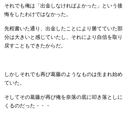
それでも俺は「出金しなければよかった」という後
悔をしたわけではなかった。
先程書いた通り、出金したことにより勝てていた部
分は大きいと感じていたし、それにより自信を取り
戻すこともできたからだ。
しかしそれでも再び葛藤のようなものは生まれ始め
ていた。
そしてその葛藤が再び俺を奈落の底に叩き落としに
くるのだった・・・