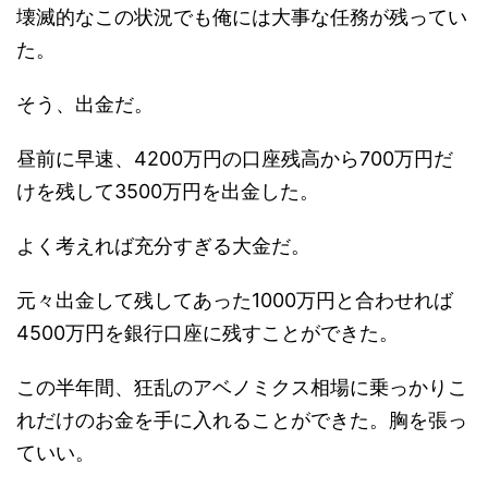
壊滅的なこの状況でも俺には大事な任務が残ってい
た。
そう、出金だ。
昼前に早速、4200万円の口座残高から700万円だ
けを残して3500万円を出金した。
よく考えれば充分すぎる大金だ。
元々出金して残してあった1000万円と合わせれば
4500万円を銀行口座に残すことができた。
この半年間、狂乱のアベノミクス相場に乗っかりこ
れだけのお金を手に入れることができた。胸を張っ
ていい。