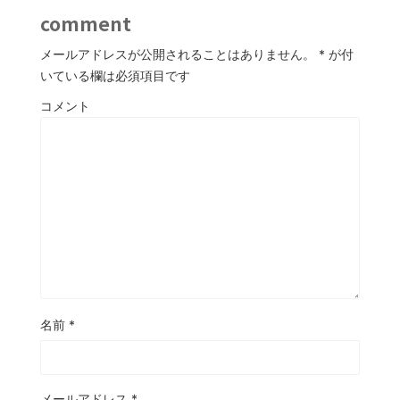
comment
メールアドレスが公開されることはありません。
*
が付
いている欄は必須項目です
コメント
名前
*
メールアドレス
*