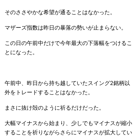
そのささやかな希望が通ることはなかった。
マザーズ指数は昨日の暴落の勢いが止まらない。
この日の午前中だけで今年最大の下落幅をつけるこ
とになった。
午前中、昨日から持ち越していたスイング2銘柄以
外をトレードすることはなかった。
まさに抜け殻のように祈るだけだった。
大幅マイナスから始まり、少しでもマイナスが縮小
することを祈りながらさらにマイナスが拡大してい