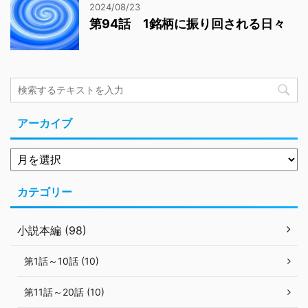
2024/08/23
第94話 1銘柄に振り回される日々
アーカイブ
カテゴリー
小説本編 (98)
第1話～10話 (10)
第11話～20話 (10)