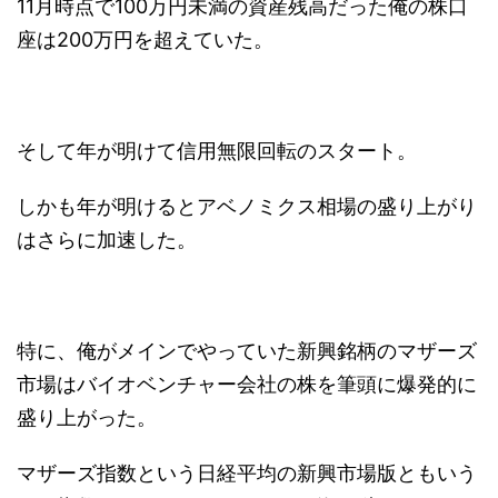
11月時点で100万円未満の資産残高だった俺の株口
座は200万円を超えていた。
そして年が明けて信用無限回転のスタート。
しかも年が明けるとアベノミクス相場の盛り上がり
はさらに加速した。
特に、俺がメインでやっていた新興銘柄のマザーズ
市場はバイオベンチャー会社の株を筆頭に爆発的に
盛り上がった。
マザーズ指数という日経平均の新興市場版ともいう