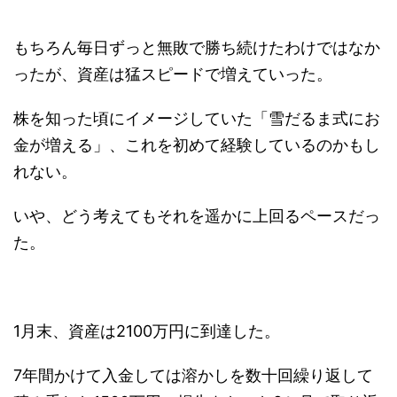
もちろん毎日ずっと無敗で勝ち続けたわけではなか
ったが、資産は猛スピードで増えていった。
株を知った頃にイメージしていた「雪だるま式にお
金が増える」、これを初めて経験しているのかもし
れない。
いや、どう考えてもそれを遥かに上回るペースだっ
た。
1月末、資産は2100万円に到達した。
7年間かけて入金しては溶かしを数十回繰り返して