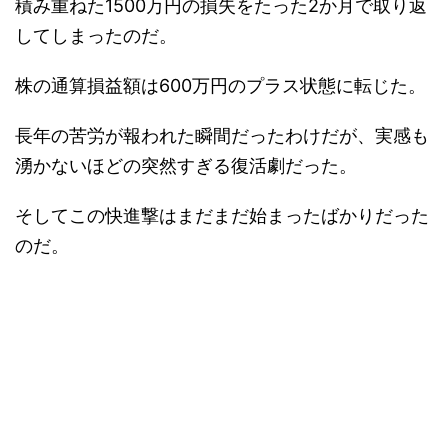
積み重ねた1500万円の損失をたった2か月で取り返
してしまったのだ。
株の通算損益額は600万円のプラス状態に転じた。
長年の苦労が報われた瞬間だったわけだが、実感も
湧かないほどの突然すぎる復活劇だった。
そしてこの快進撃はまだまだ始まったばかりだった
のだ。