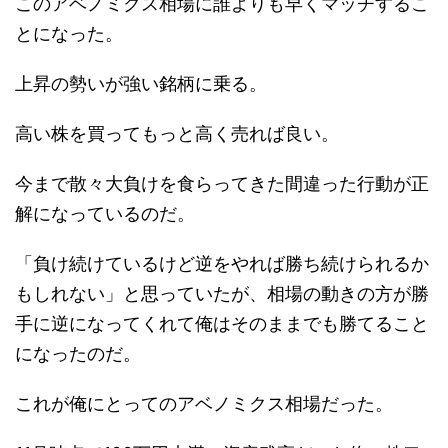
このアベノミクス相場に誰よりも早くマッチするこ
とになった。
上昇の勢いが強い銘柄に乗る。
高い株を買ってもっと高く売れば良い。
今まで散々大負けを食らってきた間違った行動が正
解になっているのだ。
「負け続けているけど逆をやれば勝ち続けられるか
もしれない」と思っていたが、相場の動きの方が勝
手に逆になってくれて俺はそのままでも勝てること
になったのだ。
これが俺にとってのアベノミクス相場だった。