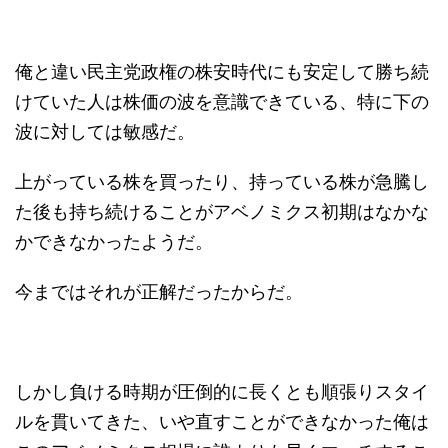
俺と違い民主党政権の株安時代にも安定して勝ち続
けていた人は株価の波を意識できている、特に下の
波に対しては敏感だ。
上がっている株を買ったり、持っている株が急騰し
た後も持ち続けることがアベノミクス初期はなかな
かできなかったようだ。
今まではそれが正解だったからだ。
しかし負ける時期が圧倒的に長くとも順張りスタイ
ルを貫いてきた、いや直すことができなかった俺は