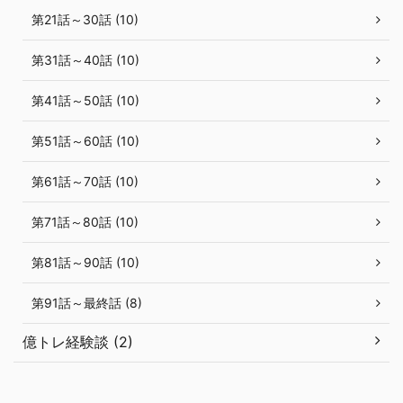
第21話～30話 (10)
第31話～40話 (10)
第41話～50話 (10)
第51話～60話 (10)
第61話～70話 (10)
第71話～80話 (10)
第81話～90話 (10)
第91話～最終話 (8)
億トレ経験談 (2)