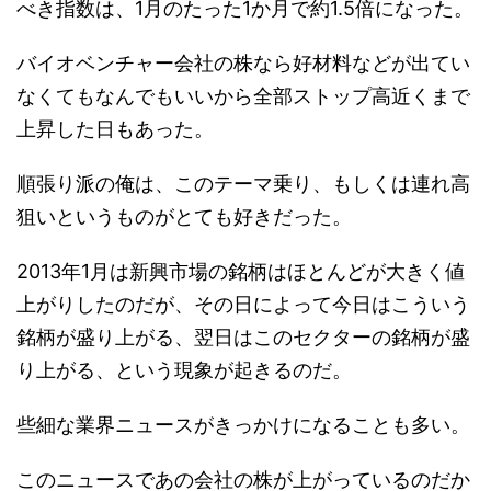
べき指数は、1月のたった1か月で約1.5倍になった。
バイオベンチャー会社の株なら好材料などが出てい
なくてもなんでもいいから全部ストップ高近くまで
上昇した日もあった。
順張り派の俺は、このテーマ乗り、もしくは連れ高
狙いというものがとても好きだった。
2013年1月は新興市場の銘柄はほとんどが大きく値
上がりしたのだが、その日によって今日はこういう
銘柄が盛り上がる、翌日はこのセクターの銘柄が盛
り上がる、という現象が起きるのだ。
些細な業界ニュースがきっかけになることも多い。
このニュースであの会社の株が上がっているのだか