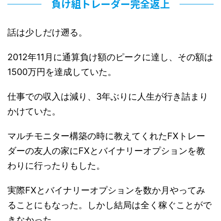
負け組トレーダー完全返上
話は少しだけ遡る。
2012年11月に通算負け額のピークに達し、その額は
1500万円を達成していた。
仕事での収入は減り、3年ぶりに人生が行き詰まり
かけていた。
マルチモニター構築の時に教えてくれたFXトレー
ダーの友人の家にFXとバイナリーオプションを教
わりに行ったりもした。
実際FXとバイナリーオプションを数か月やってみ
ることにもなった。しかし結局は全く稼ぐことがで
きなかった。