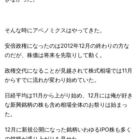
そんな時にアベノミクスはやってきた。
安倍政権になったのは2012年12月の終わりの方な
のだが、株価は将来を先取りして動く。
政権交代になることが見越されて株式相場では11月
からすでに流れが変わり始めていた。
日経平均は11月から上がり始め、12月には俺が好き
な新興銘柄の株も含め相場全体のお祭りは始まっ
た。
12月に新規公開になった銘柄いわゆるIPO株も多く
の銘柄が盛り上がりを見せた。