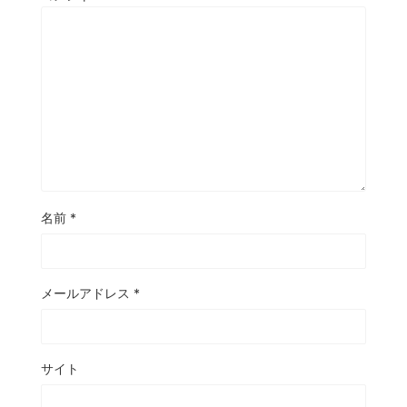
名前
*
メールアドレス
*
サイト