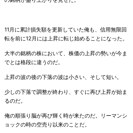
11月に累計損失額を更新していた俺も、信用無限回
転を前に12月には上昇に転じ始めることになった。
大半の銘柄の株において、株価の上昇の勢いが今ま
でとは格段に違うのだ。
上昇の波の後の下落の波は小さい、そして短い。
少しの下落で調整が終わり、すぐに再び上昇が始ま
るのだ。
俺の順張り脳が再び輝く時が来たのだ。リーマンシ
ョックの時の空売り以来のことだ。