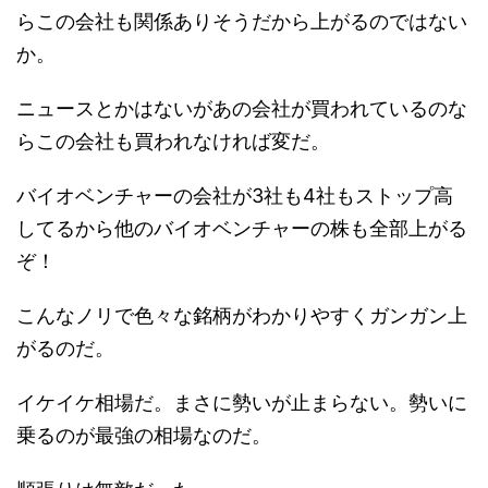
らこの会社も関係ありそうだから上がるのではない
か。
ニュースとかはないがあの会社が買われているのな
らこの会社も買われなければ変だ。
バイオベンチャーの会社が3社も4社もストップ高
してるから他のバイオベンチャーの株も全部上がる
ぞ！
こんなノリで色々な銘柄がわかりやすくガンガン上
がるのだ。
イケイケ相場だ。まさに勢いが止まらない。勢いに
乗るのが最強の相場なのだ。