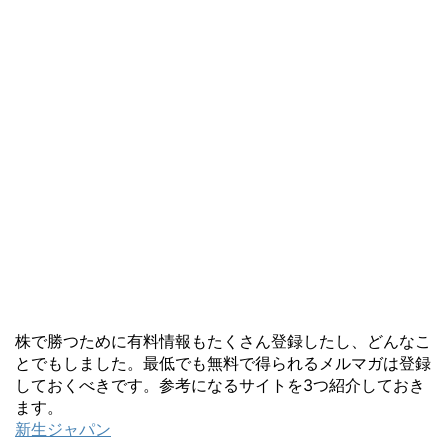
株で勝つために有料情報もたくさん登録したし、どんなこ
とでもしました。最低でも無料で得られるメルマガは登録
しておくべきです。参考になるサイトを3つ紹介しておき
ます。
新生ジャパン