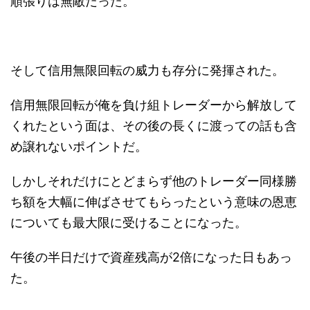
順張りは無敵だった。
そして信用無限回転の威力も存分に発揮された。
信用無限回転が俺を負け組トレーダーから解放して
くれたという面は、その後の長くに渡っての話も含
め譲れないポイントだ。
しかしそれだけにとどまらず他のトレーダー同様勝
ち額を大幅に伸ばさせてもらったという意味の恩恵
についても最大限に受けることになった。
午後の半日だけで資産残高が2倍になった日もあっ
た。