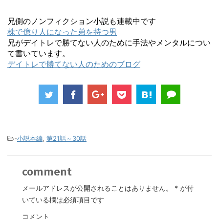
兄側のノンフィクション小説も連載中です
株で億り人になった弟を持つ男
兄がデイトレで勝てない人のために手法やメンタルについ
て書いています。
デイトレで勝てない人のためのブログ
-
小説本編
,
第21話～30話
comment
メールアドレスが公開されることはありません。
*
が付
いている欄は必須項目です
コメント