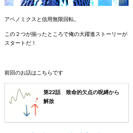
アベノミクスと信用無限回転。
この２つが揃ったところで俺の大躍進ストーリーが
スタートだ！
前回のお話はこちらです
第22話 致命的欠点の呪縛から
解放